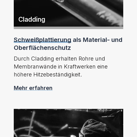
Cladding
Schweißplattierung
als Material- und
Oberflächenschutz
Durch Cladding erhalten Rohre und
Membranwände in Kraftwerken eine
höhere Hitzebeständigkeit.
Mehr erfahren