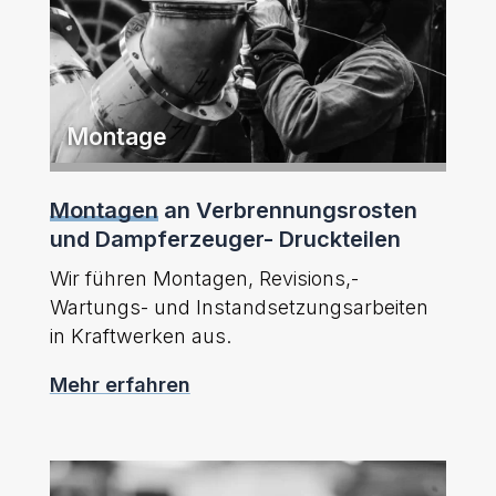
Montage
Montagen
an Verbrennungsrosten
und Dampferzeuger- Druckteilen
Wir führen Montagen, Revisions,-
Wartungs- und Instandsetzungsarbeiten
in Kraftwerken aus.
Mehr erfahren