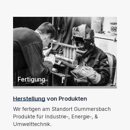
Fertigung
Herstellung
von Produkten
Wir fertigen am Standort Gummersbach
Produkte für Industrie-, Energie-, &
Umwelttechnik.