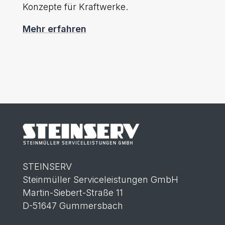
Konzepte für Kraftwerke.
Mehr erfahren
STEINSERV
Steinmüller Serviceleistungen GmbH
Martin-Siebert-Straße 11
D-51647 Gummersbach