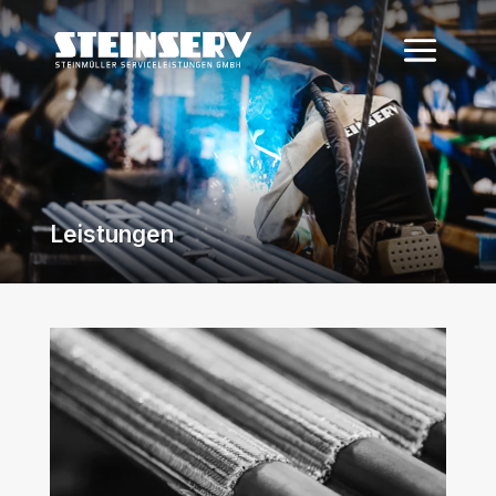
Leistungen