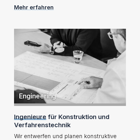
Mehr erfahren
Engineering
Ingenieure
für Konstruktion und
Verfahrenstechnik
Wir entwerfen und planen konstruktive