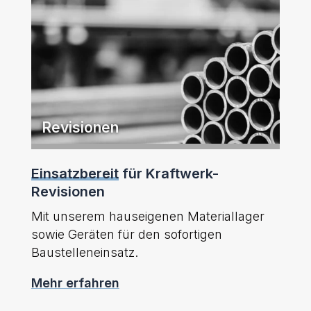
Revisionen
Einsatzbereit
für Kraftwerk-
Revisionen
Mit unserem hauseigenen Materiallager
sowie Geräten für den sofortigen
Baustelleneinsatz.
Mehr erfahren